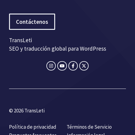
Contáctenos
TransLeti
SEO y traducción global para WordPress
© 2026 TransLeti
Política de privacidad
Términos de Servicio