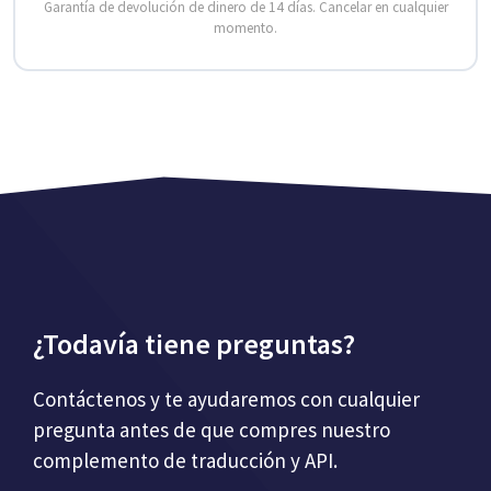
Garantía de devolución de dinero de 14 días. Cancelar en cualquier
momento.
¿Todavía tiene preguntas?
Contáctenos y te ayudaremos con cualquier
pregunta antes de que compres nuestro
complemento de traducción y API.