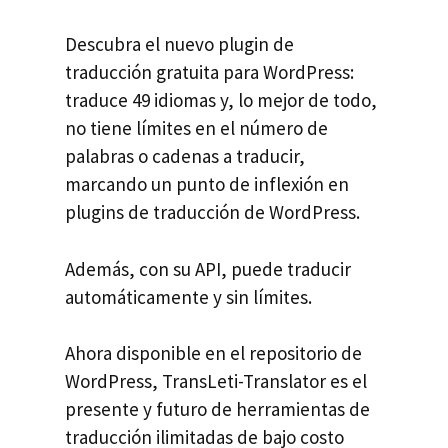
Descubra el nuevo plugin de
traducción gratuita para WordPress:
traduce 49 idiomas y, lo mejor de todo,
no tiene límites en el número de
palabras o cadenas a traducir,
marcando un punto de inflexión en
plugins de traducción de WordPress.
Además, con su API, puede traducir
automáticamente y sin límites.
Ahora disponible en el repositorio de
WordPress, TransLeti-Translator es el
presente y futuro de herramientas de
traducción ilimitadas de bajo costo