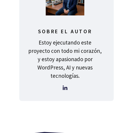
SOBRE EL AUTOR
Estoy ejecutando este
proyecto con todo mi corazón,
y estoy apasionado por
WordPress, AI y nuevas
tecnologías.