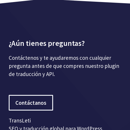
¿Aún tienes preguntas?
Contáctenos y te ayudaremos con cualquier
pregunta antes de que compres nuestro plugin
de traducción y API.
Contáctanos
TransLeti
SEO y traducción global para WordPress