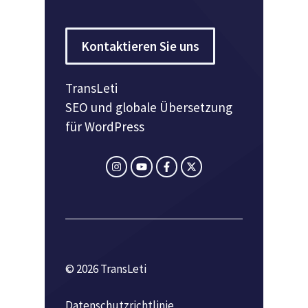
Kontaktieren Sie uns
TransLeti
SEO und globale Übersetzung
für WordPress
© 2026 TransLeti
Datenschutzrichtlinie