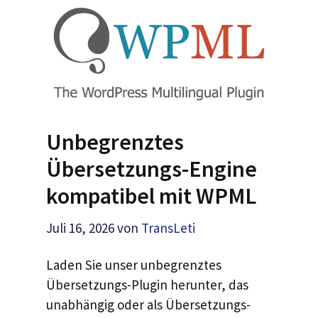
Unbegrenztes
Übersetzungs-Engine
kompatibel mit WPML
Juli 16, 2026
von
TransLeti
Laden Sie unser unbegrenztes
Übersetzungs-Plugin herunter, das
unabhängig oder als Übersetzungs-