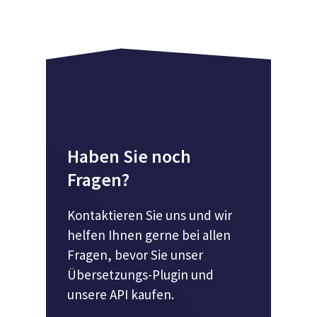
Haben Sie noch
Fragen?
Kontaktieren Sie uns und wir
helfen Ihnen gerne bei allen
Fragen, bevor Sie unser
Übersetzungs-Plugin und
unsere API kaufen.