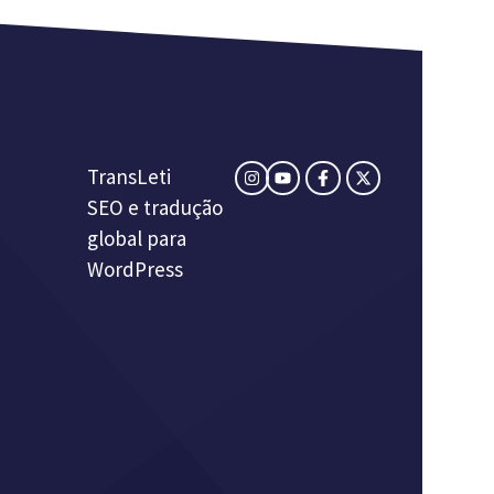
TransLeti
SEO e tradução
global para
WordPress