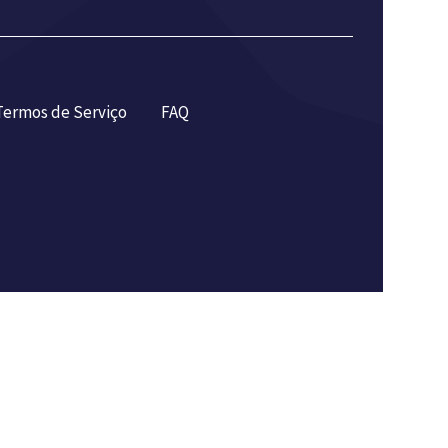
Termos de Serviço
FAQ