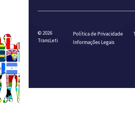
© 2026
Política de Privacidade
TransLeti
Informações Legais