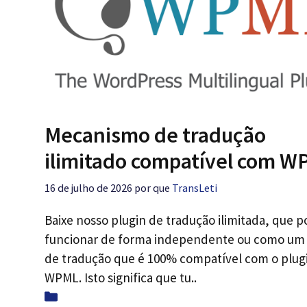
Mecanismo de tradução
ilimitado compatível com 
16 de julho de 2026
por que
TransLeti
Baixe nosso plugin de tradução ilimitada, que 
funcionar de forma independente ou como um
de tradução que é 100% compatível com o plug
WPML. Isto significa que tu..
Categorias