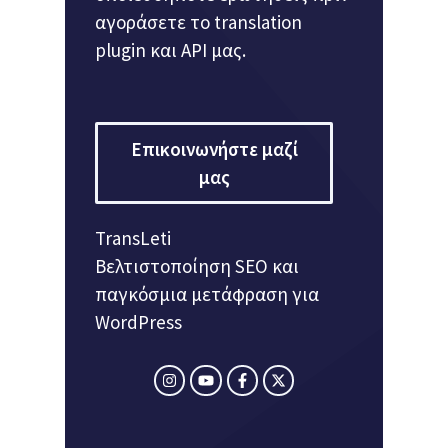
αγοράσετε το translation
plugin και API μας.
Επικοινωνήστε μαζί
μας
TransLeti
Βελτιστοποίηση SEO και
παγκόσμια μετάφραση για
WordPress