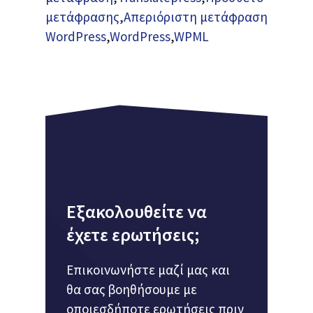
μετάφρασης
,
Απεριόριστη μετάφραση
WordPress
,
WordPress
,
WPML
Εξακολουθείτε να
έχετε ερωτήσεις;
Επικοινωνήστε μαζί μας και
θα σας βοηθήσουμε με
οποιεσδήποτε ερωτήσεις πριν