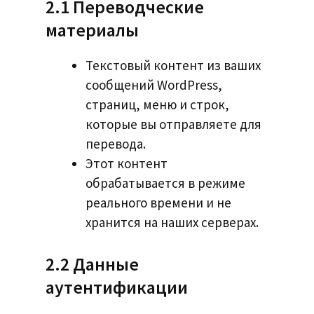
2.1 Переводческие
материалы
Текстовый контент из ваших
сообщений WordPress,
страниц, меню и строк,
которые вы отправляете для
перевода.
Этот контент
обрабатывается в режиме
реального времени и не
хранится на наших серверах.
2.2 Данные
аутентификации