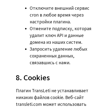
Отключите внешний сервис
cron в любое время через
настройки плагина.
Отмените подписку, которая
удалит ключ API и данные
домена из наших систем.
Запросить удаление любых
сохраненных данных,
связавшись с нами.
8. Cookies
Плагин TransLeti не устанавливает
никаких файлов cookie. Веб-сайт
transleti.com может использовать