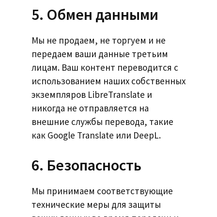
5. Обмен данными
Мы не продаем, не торгуем и не
передаем ваши данные третьим
лицам. Ваш контент переводится с
использованием наших собственных
экземпляров LibreTranslate и
никогда не отправляется на
внешние службы перевода, такие
как Google Translate или DeepL.
6. Безопасность
Мы принимаем соответствующие
технические меры для защиты