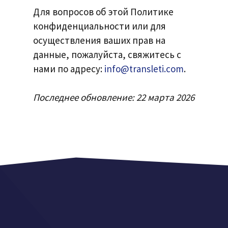
Для вопросов об этой Политике
конфиденциальности или для
осуществления ваших прав на
данные, пожалуйста, свяжитесь с
нами по адресу:
info@transleti.com
.
Последнее обновление: 22 марта 2026