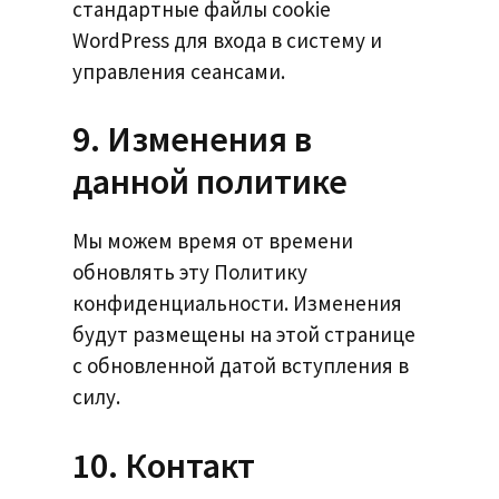
стандартные файлы cookie
WordPress для входа в систему и
управления сеансами.
9. Изменения в
данной политике
Мы можем время от времени
обновлять эту Политику
конфиденциальности. Изменения
будут размещены на этой странице
с обновленной датой вступления в
силу.
10. Контакт