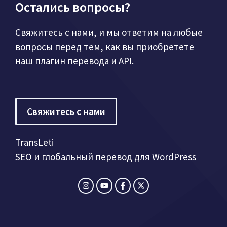
Остались вопросы?
Свяжитесь с нами, и мы ответим на любые
вопросы перед тем, как вы приобретете
наш плагин перевода и API.
Свяжитесь с нами
TransLeti
SEO и глобальный перевод для WordPress