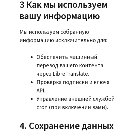
3 Как мы используем
вашу информацию
Мы используем собранную
информацию исключительно для:
Обеспечить машинный
перевод вашего контента
через LibreTranslate.
Проверка подписки и ключа
API.
Управление внешней службой
cron (при включении вами).
4. Сохранение данных