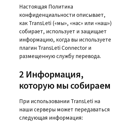
Настоящая Политика
конфиденциальности описывает,
как TransLeti («мы», «нас» или «наш»)
собирает, использует и защищает
информацию, когда вы используете
плагин TransLeti Connector и
размещенную службу перевода.
2 Информация,
которую мы собираем
При использовании TransLeti на
наши серверы может передаваться
следующая информация: