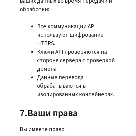
ваших данных во время передачи и
обработки:
Все коммуникации API
используют шифрование
HTTPS.
Ключи API проверяются на
стороне сервера с проверкой
домена.
Данные перевода
обрабатываются в
изолированных контейнерах.
7.Ваши права
Вы имеете право: