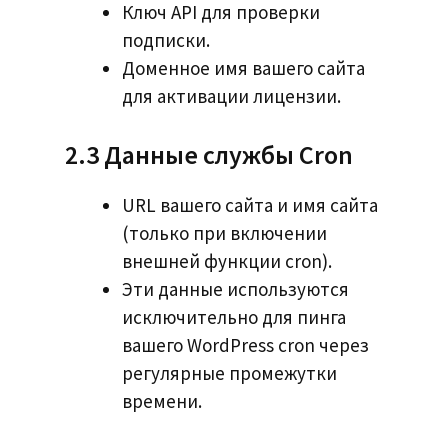
Ключ API для проверки
подписки.
Доменное имя вашего сайта
для активации лицензии.
2.3 Данные службы Cron
URL вашего сайта и имя сайта
(только при включении
внешней функции cron).
Эти данные используются
исключительно для пинга
вашего WordPress cron через
регулярные промежутки
времени.