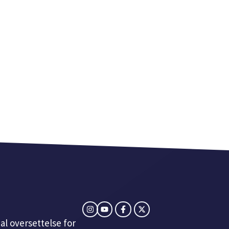
al oversettelse for