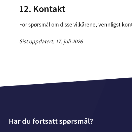
12. Kontakt
For spørsmål om disse vilkårene, vennligst kon
Sist oppdatert: 17. juli 2026
Har du fortsatt spørsmål?