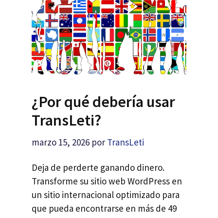
¿Por qué debería usar
TransLeti?
marzo 15, 2026
por
TransLeti
Deja de perderte ganando dinero.
Transforme su sitio web WordPress en
un sitio internacional optimizado para
que pueda encontrarse en más de 49