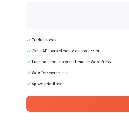
Traducciones
Clave API para el motor de traducción
Funciona con cualquier tema de WordPress
WooCommerce lista
Apoyo prioritario