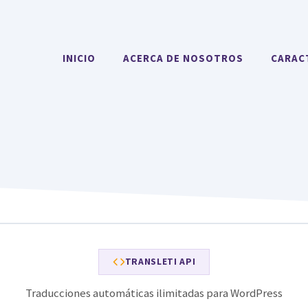
INICIO
ACERCA DE NOSOTROS
CARAC
TRANSLETI API
Traducciones automáticas ilimitadas para WordPress