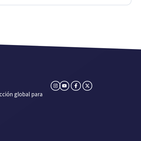
cción global para