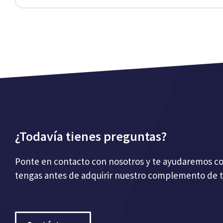
¿Todavía tienes preguntas?
Ponte en contacto con nosotros y te ayudaremos c
tengas antes de adquirir nuestro complemento de t