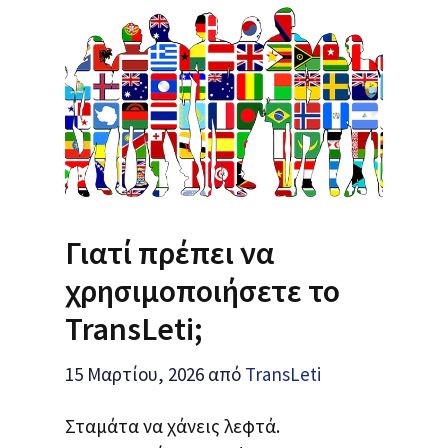
Γιατί πρέπει να
χρησιμοποιήσετε το
TransLeti;
15 Μαρτίου, 2026
από
TransLeti
Σταμάτα να χάνεις λεφτά.