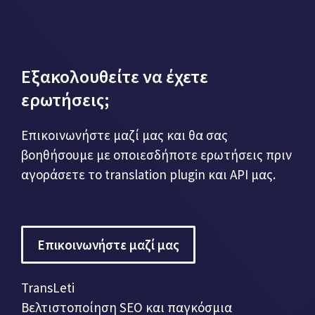
Εξακολουθείτε να έχετε
ερωτήσεις;
Επικοινωνήστε μαζί μας και θα σας
βοηθήσουμε με οποιεσδήποτε ερωτήσεις πριν
αγοράσετε το translation plugin και API μας.
Επικοινωνήστε μαζί μας
TransLeti
Βελτιστοποίηση SEO και παγκόσμια