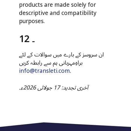
products are made solely for
descriptive and compatibility
purposes.
12 ۔
ان سروسز کے بارے میں سوالات کے لئے
براہِ‌مہربانی ہم سے رابطہ کریں
info@transleti.com
.
آخری تجدید: 17 جولائی 2026ء۔