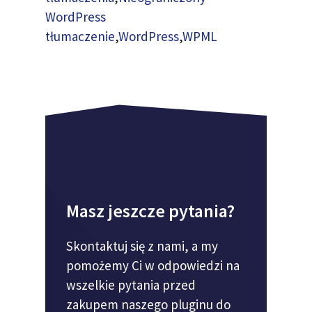
WordPress
tłumaczenie
,
WordPress
,
WPML
Masz jeszcze pytania?
Skontaktuj się z nami, a my
pomożemy Ci w odpowiedzi na
wszelkie pytania przed
zakupem naszego pluginu do