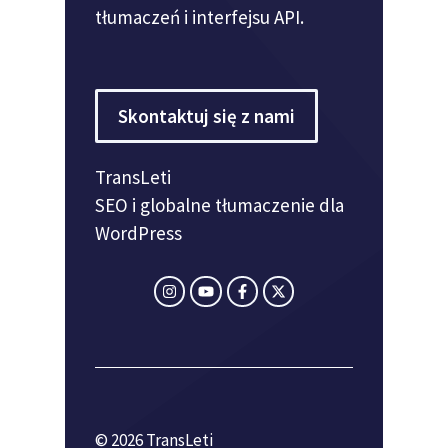
tłumaczeń i interfejsu API.
Skontaktuj się z nami
TransLeti
SEO i globalne tłumaczenie dla
WordPress
© 2026 TransLeti