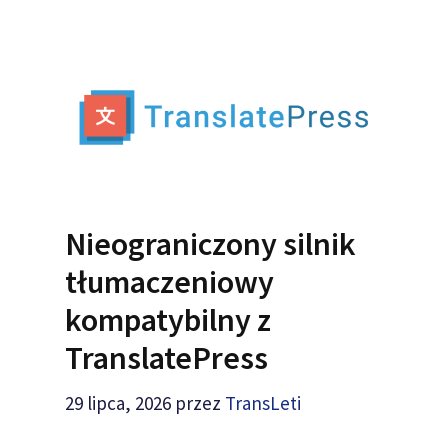
Nieograniczony silnik
tłumaczeniowy
kompatybilny z
TranslatePress
29 lipca, 2026
przez
TransLeti