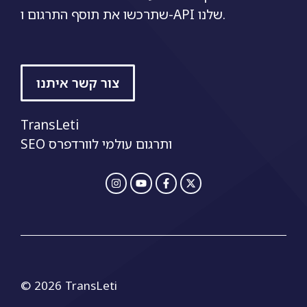
שתרכשו את תוסף התרגום ו-API שלנו.
צור קשר איתנו
TransLeti
SEO ותרגום עולמי לוורדפרס
© 2026 TransLeti