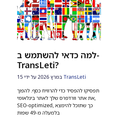
למה כדאי להשתמש ב-
TransLeti?
TransLeti
על ידי
15 במרץ 2026
תפסיקו להפסיד כדי להרוויח כסף. להפוך
את אתר וורדפרס שלך לאתר בינלאומי,
SEO-optimized, כך שתוכל להימצא
בלמעלה מ-49 שפות