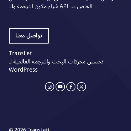
شراء مكون الترجمة والـ API الخاص بنا.
تواصل معنا
TransLeti
تحسين محركات البحث والترجمة العالمية لـ
WordPress
© 2026 TransLeti