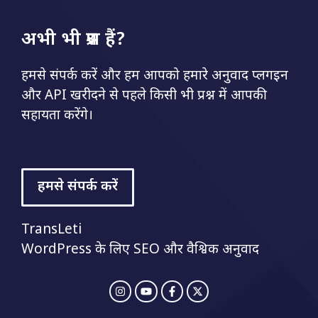
अभी भी प्रश्न हैं?
हमसे संपर्क करें और हम आपको हमारे अनुवाद प्लगइन
और API खरीदने से पहले किसी भी प्रश्न में आपकी
सहायता करेंगे।
हमसे संपर्क करें
TransLeti
WordPress के लिए SEO और वैश्विक अनुवाद