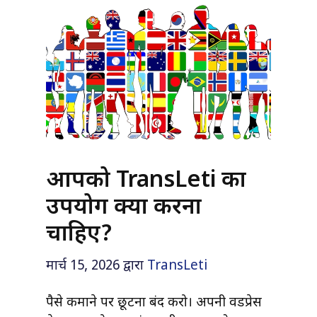
आपको TransLeti का
उपयोग क्यों करना
चाहिए?
मार्च 15, 2026
द्वारा
TransLeti
पैसे कमाने पर छूटना बंद करो। अपनी वर्डप्रेस