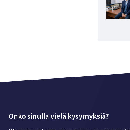
Onko sinulla vielä kysymyksiä?