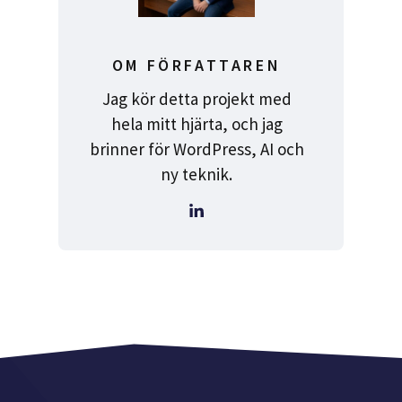
OM FÖRFATTAREN
Jag kör detta projekt med
hela mitt hjärta, och jag
brinner för WordPress, AI och
ny teknik.