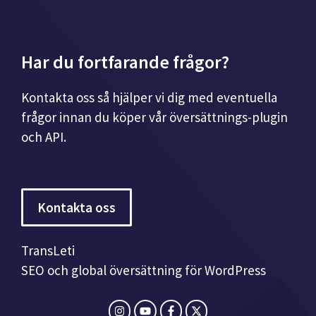
Har du fortfarande frågor?
Kontakta oss så hjälper vi dig med eventuella
frågor innan du köper vår översättnings-plugin
och API.
Kontakta oss
TransLeti
SEO och global översättning för WordPress