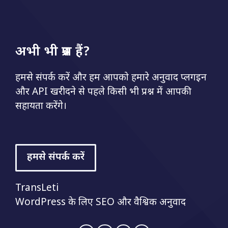
अभी भी प्रश्न हैं?
हमसे संपर्क करें और हम आपको हमारे अनुवाद प्लगइन
और API खरीदने से पहले किसी भी प्रश्न में आपकी
सहायता करेंगे।
हमसे संपर्क करें
TransLeti
WordPress के लिए SEO और वैश्विक अनुवाद