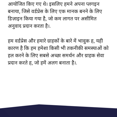
आयोजित किए गए थे। इसलिए हमने अपना प्लगइन
बनाया, जिसे वर्डप्रेस के लिए एक मानक बनने के लिए
डिज़ाइन किया गया है, जो कम लागत पर असीमित
अनुवाद प्रदान करता है।.
हम वर्डप्रेस और हमारे ग्राहकों के बारे में भावुक हैं, यही
कारण है कि हम हमेशा किसी भी तकनीकी समस्याओं को
हल करने के लिए सबसे अच्छा समर्थन और ग्राहक सेवा
प्रदान करते हैं, जो हमें अलग बनाता है।.