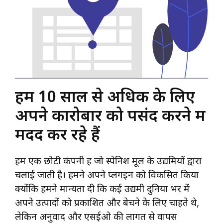
हम 10 साल से अधिक के लिए
अपने कारोबार को पसंद करने में
मदद कर रहे हैं
हम एक छोटी कंपनी हैं जो स्पेनिश मूल के उद्यमियों द्वारा
चलाई जाती है। हमने अपने प्लगइन को विकसित किया
क्योंकि हमने मान्यता दी कि कई उद्यमी दुनिया भर में
अपने उत्पादों को प्रकाशित और बेचने के लिए चाहते थे,
लेकिन अनुवाद और एसईओ की लागत से वापस