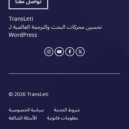
تواصل معنا
TransLeti
تحسين محركات البحث والترجمة العالمية لـ
WordPress
© 2026 TransLeti
شروط الخدمة
سياسة الخصوصية
معلومات قانونية
الأسئلة الشائعة