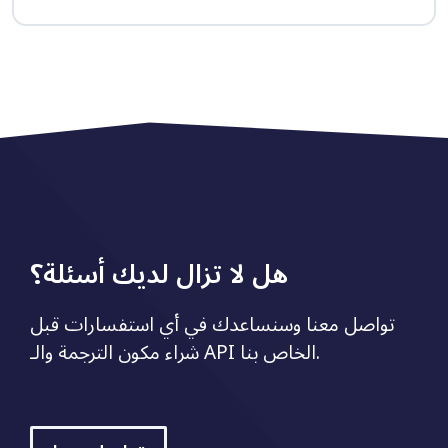
هل لا تزال لديك أسئلة؟
تواصل معنا وسنساعدك في أي استفسارات قبل
شراء مكون الترجمة والـ API الخاص بنا.