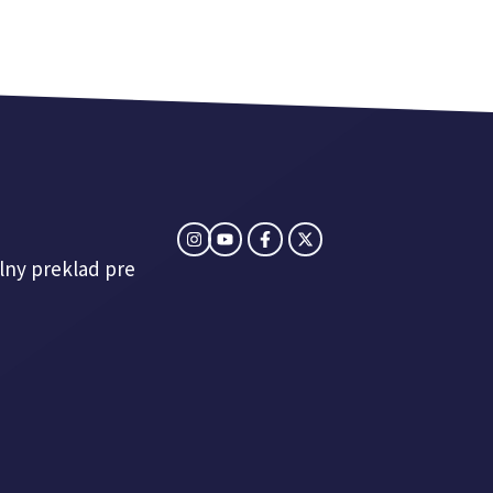
lny preklad pre