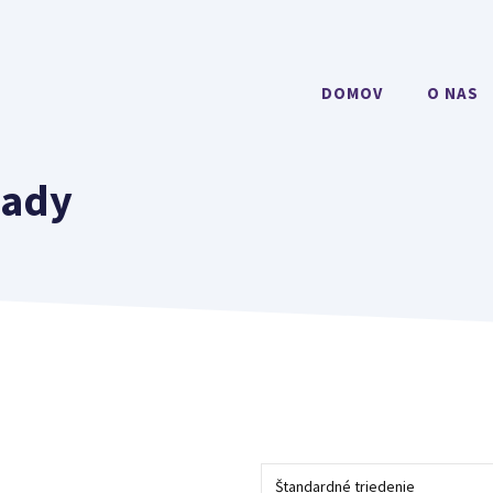
DOMOV
O NAS
lady