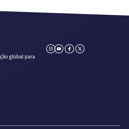
ção global para