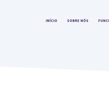
INÍCIO
SOBRE NÓS
FUNC