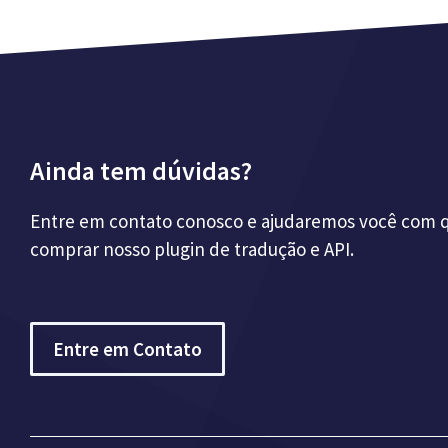
Ainda tem dúvidas?
Entre em contato conosco e ajudaremos você com 
comprar nosso plugin de tradução e API.
Entre em Contato