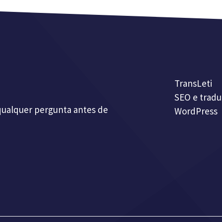
TransLeti
SEO e tradu
qualquer pergunta antes de
WordPress