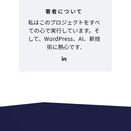
著者について
私はこのプロジェクトをすべ
ての心で実行しています。そ
して、WordPress、AI、新技
術に熱心です.