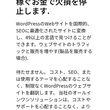
稼ぐお金で欠損を停
止します.
WordPressのWebサイトを国際的、
SEOに最適化されたサイトに変換
し、49以上の言語で見つけることが
できます。ウェブサイトのトラフィ
ックと販売を増やす(製品を販売する
場合).
待たせません。 コスト、SEO、また
は使用するテーマを心配することな
く、制限なくWordPressのウェブサ
イトを翻訳します。 当社のオールイ
ンワンソリューションは、コストや
サポートを心配することなく、より