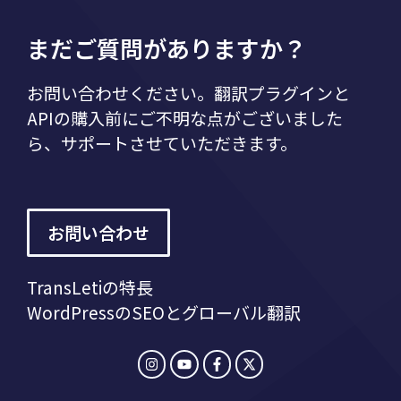
まだご質問がありますか？
お問い合わせください。翻訳プラグインと
APIの購入前にご不明な点がございました
ら、サポートさせていただきます。
お問い合わせ
TransLetiの特長
WordPressのSEOとグローバル翻訳