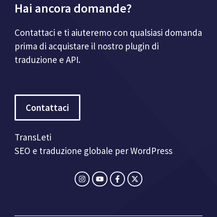
Hai ancora domande?
Contattaci e ti aiuteremo con qualsiasi domanda
prima di acquistare il nostro plugin di
traduzione e API.
Contattaci
TransLeti
SEO e traduzione globale per WordPress