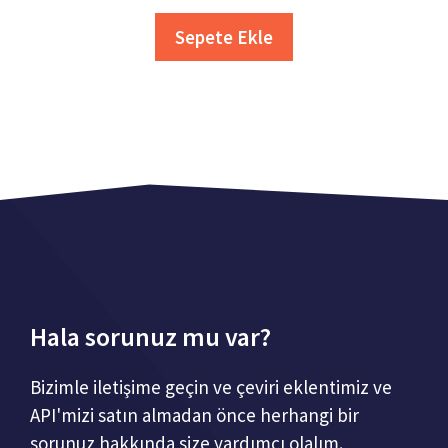
Sepete Ekle
Hala sorunuz mu var?
Bizimle iletişime geçin ve çeviri eklentimiz ve
API'mizi satın almadan önce herhangi bir
sorunuz hakkında size yardımcı olalım.