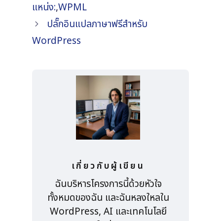
แหน่ง:
,
WPML
ปลั๊กอินแปลภาษาฟรีสำหรับ
WordPress
เกี่ยวกับผู้เขียน
ฉันบริหารโครงการนี้ด้วยหัวใจ
ทั้งหมดของฉัน และฉันหลงใหลใน
WordPress, AI และเทคโนโลยี