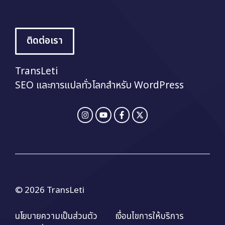
ติดต่อเรา
TransLeti
SEO และการแปลทั่วโลกสำหรับ WordPress
© 2026 TransLeti
นโยบายความเป็นส่วนตัว
เงื่อนไขการให้บริการ