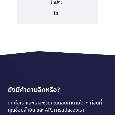
ใหม่ๆ.
ยังมีคำถามอีกหรือ?
ติดต่อเราและเราจะช่วยคุณตอบคำถามใด ๆ ก่อนที่
คุณซื้อปลั๊กอิน และ API การแปลของเรา