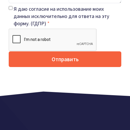
Я даю согласие на использование моих
данных исключительно для ответа на эту
форму. (ГДПР)
*
Отправить