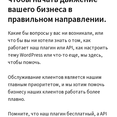
вашего бизнеса в
правильном направлении.
Какие бы вопросы у вас ни возникали, или
что бы вы ни хотели знать о том, как
работает наш плагин или API, как настроить
тему WordPress или что-то еще, мы здесь,
чтобы помочь.
Обслуживание клиентов является нашим
главным приоритетом, и мы хотим помочь
бизнесу наших клиентов работать более
плавно.
Помните, что наш плагин бесплатный, а API