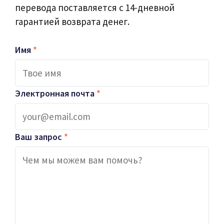
перевода поставляется с 14-дневной
гарантией возврата денег.
Имя
*
Электронная почта
*
Ваш запрос
*