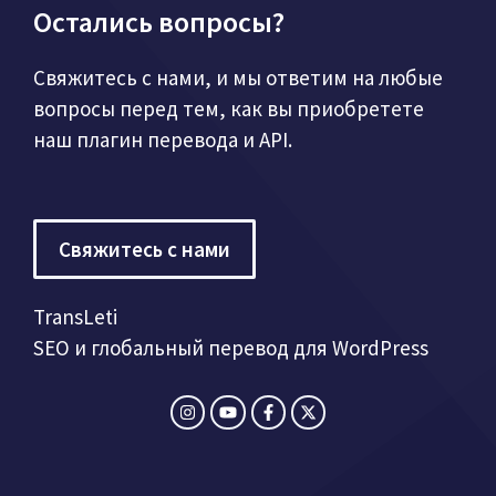
Остались вопросы?
Свяжитесь с нами, и мы ответим на любые
вопросы перед тем, как вы приобретете
наш плагин перевода и API.
Свяжитесь с нами
TransLeti
SEO и глобальный перевод для WordPress