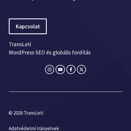
Kapcsolat
TransLeti
WordPress SEO és globális fordítás
© 2026 TransLeti
Adatvédelmi Irányelvek