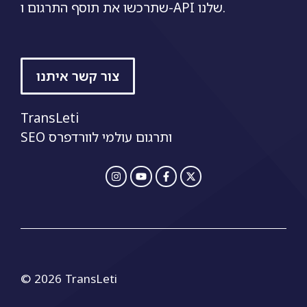
שתרכשו את תוסף התרגום ו-API שלנו.
צור קשר איתנו
TransLeti
SEO ותרגום עולמי לוורדפרס
© 2026 TransLeti