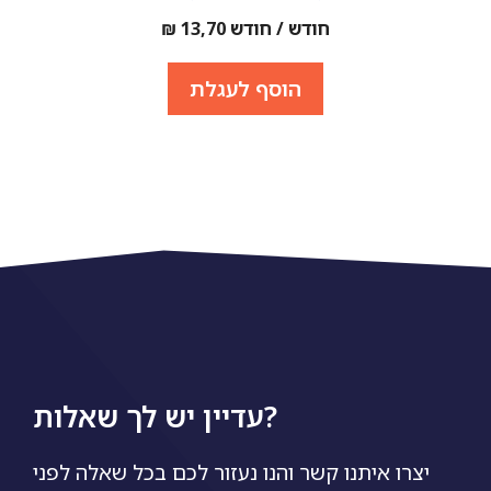
חודש / חודש
13,70
₪
הוסף לעגלת
עדיין יש לך שאלות?
יצרו איתנו קשר והנו נעזור לכם בכל שאלה לפני