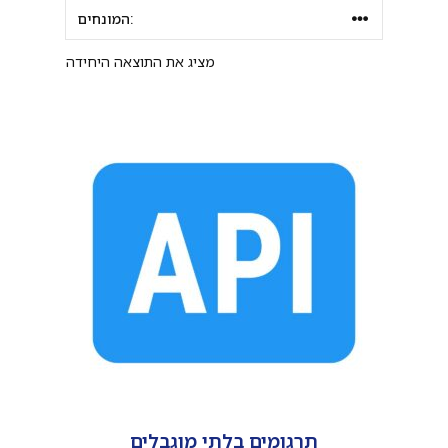
מציג את התוצאה היחידה
תרגומים בלתי מוגבלים