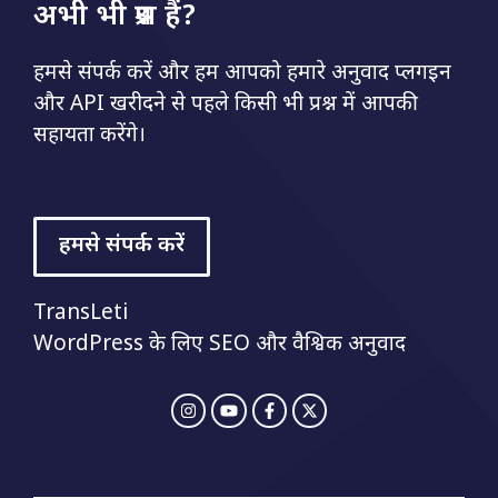
अभी भी प्रश्न हैं?
हमसे संपर्क करें और हम आपको हमारे अनुवाद प्लगइन
और API खरीदने से पहले किसी भी प्रश्न में आपकी
सहायता करेंगे।
हमसे संपर्क करें
TransLeti
WordPress के लिए SEO और वैश्विक अनुवाद