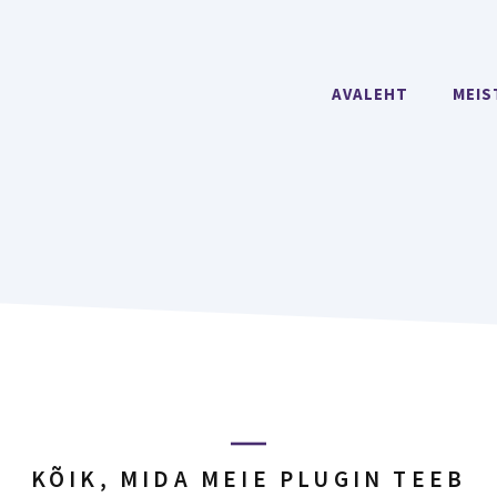
AVALEHT
MEIS
KÕIK, MIDA MEIE PLUGIN TEEB