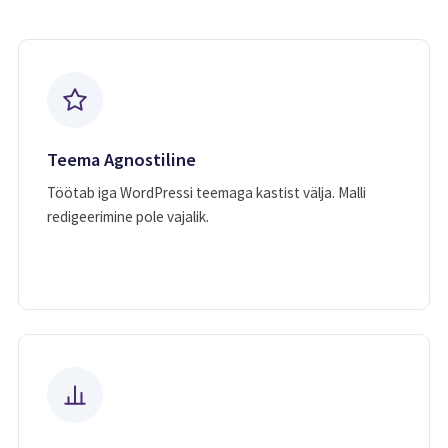
Teema Agnostiline
Töötab iga WordPressi teemaga kastist välja. Malli
redigeerimine pole vajalik.