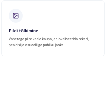
Pildi tõlkimine
Vahetage pilte keele kaupa, et lokaliseerida teksti,
pealdisi ja visuaali iga publiku jaoks.