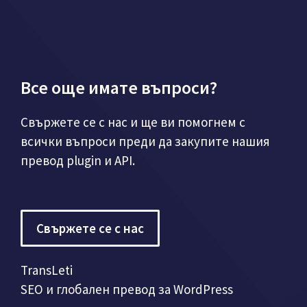
Все още имате въпроси?
Свържете се с нас и ще ви помогнем с
всички въпроси преди да закупите нашия
превод plugin и API.
Свържете се с нас
TransLeti
SEO и глобален превод за WordPress